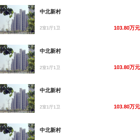
中北新村
103.80万元
2室1厅1卫
中北新村
103.80万元
2室1厅1卫
中北新村
103.80万元
2室1厅1卫
中北新村